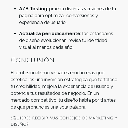
A/B Testing
: prueba distintas versiones de tu
página para optimizar conversiones y
experiencia de usuario.
Actualiza periódicamente
: los estándares
de diseño evolucionan; revisa tu identidad
visual al menos cada año.
Conclusión
El profesionalismo visual es mucho más que
estética: es una inversión estratégica que fortalece
tu credibilidad, mejora la experiencia de usuario y
potencia tus resultados de negocio. En un
mercado competitivo, tu diseño habla por ti antes
de que pronuncies una sola palabra.
¿Quieres recibir más consejos de marketing y
diseño?