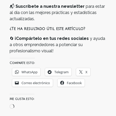
📬
Suscríbete a nuestra newsletter
para estar
al día con las mejores prácticas y estadísticas
actualizadas.
¿Te ha resultado útil este artículo?
🔄
¡Compártelo en tus redes sociales
y ayuda
a otros emprendedores a potenciar su
profesionalismo visual!
Comparte esto:
WhatsApp
Telegram
X
Correo electrónico
Facebook
Me gusta esto:
Cargando...