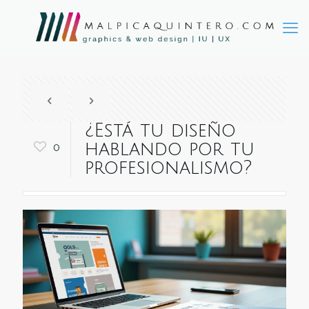
¿Está tu diseño
hablando por tu
0
profesionalismo?