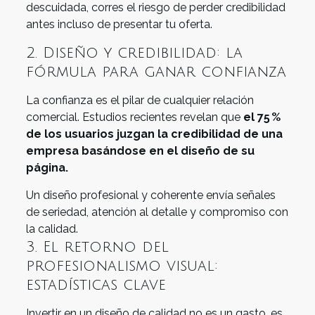
descuidada, corres el riesgo de perder credibilidad
antes incluso de presentar tu oferta.
2. Diseño y credibilidad: la
fórmula para ganar confianza
La confianza es el pilar de cualquier relación
comercial. Estudios recientes revelan que
el 75 %
de los usuarios juzgan la credibilidad de una
empresa basándose en el diseño de su
página.
Un diseño profesional y coherente envía señales
de seriedad, atención al detalle y compromiso con
la calidad.
3. El retorno del
profesionalismo visual:
estadísticas clave
Invertir en un diseño de calidad no es un gasto, es