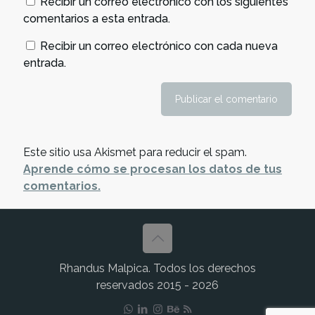
Recibir un correo electrónico con los siguientes
comentarios a esta entrada.
Recibir un correo electrónico con cada nueva
entrada.
Este sitio usa Akismet para reducir el spam.
Aprende cómo se procesan los datos de tus
comentarios.
Rhandus Malpica. Todos los derechos
reservados 2015 - 2026