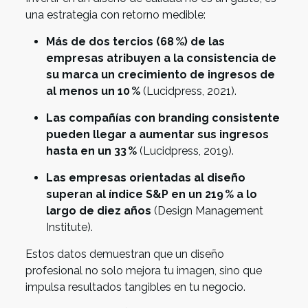
una estrategia con retorno medible:
Más de dos tercios (68 %) de las
empresas atribuyen a la consistencia de
su marca un crecimiento de ingresos de
al menos un 10 %
(Lucidpress, 2021).
Las compañías con branding consistente
pueden llegar a aumentar sus ingresos
hasta en un 33 %
(Lucidpress, 2019).
Las empresas orientadas al diseño
superan al índice S&P en un 219 % a lo
largo de diez años
(Design Management
Institute).
Estos datos demuestran que un diseño
profesional no solo mejora tu imagen, sino que
impulsa resultados tangibles en tu negocio.