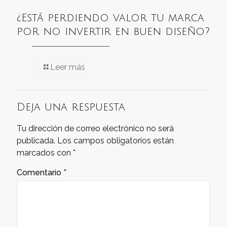
¿Está perdiendo valor tu marca
por no invertir en buen diseño?
Leer más
Deja una respuesta
Tu dirección de correo electrónico no será
publicada.
Los campos obligatorios están
marcados con
*
Comentario
*