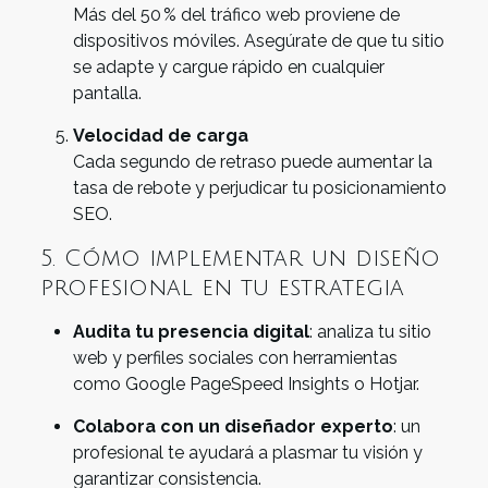
Más del 50 % del tráfico web proviene de
dispositivos móviles. Asegúrate de que tu sitio
se adapte y cargue rápido en cualquier
pantalla.
Velocidad de carga
Cada segundo de retraso puede aumentar la
tasa de rebote y perjudicar tu posicionamiento
SEO.
5. Cómo implementar un diseño
profesional en tu estrategia
Audita tu presencia digital
: analiza tu sitio
web y perfiles sociales con herramientas
como Google PageSpeed Insights o Hotjar.
Colabora con un diseñador experto
: un
profesional te ayudará a plasmar tu visión y
garantizar consistencia.