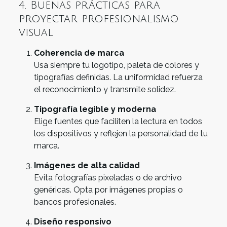
4. Buenas prácticas para
proyectar profesionalismo
visual
Coherencia de marca
Usa siempre tu logotipo, paleta de colores y
tipografías definidas. La uniformidad refuerza
el reconocimiento y transmite solidez.
Tipografía legible y moderna
Elige fuentes que faciliten la lectura en todos
los dispositivos y reflejen la personalidad de tu
marca.
Imágenes de alta calidad
Evita fotografías pixeladas o de archivo
genéricas. Opta por imágenes propias o
bancos profesionales.
Diseño responsivo