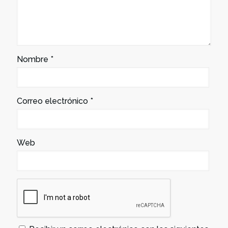
Nombre
*
Correo electrónico
*
Web