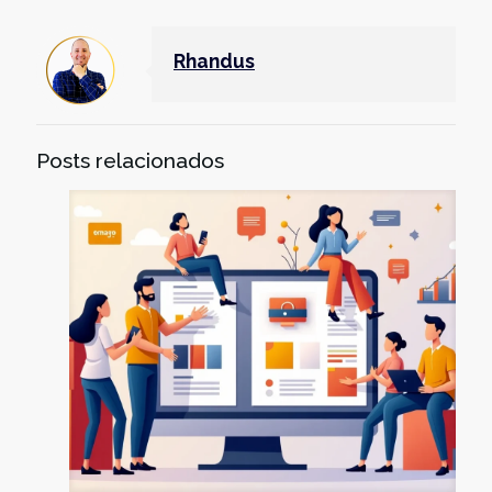
Rhandus
Posts relacionados