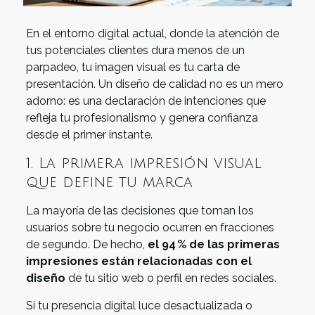
En el entorno digital actual, donde la atención de
tus potenciales clientes dura menos de un
parpadeo, tu imagen visual es tu carta de
presentación. Un diseño de calidad no es un mero
adorno: es una declaración de intenciones que
refleja tu profesionalismo y genera confianza
desde el primer instante.
1. La primera impresión visual
que define tu marca
La mayoría de las decisiones que toman los
usuarios sobre tu negocio ocurren en fracciones
de segundo. De hecho,
el 94 % de las primeras
impresiones están relacionadas con el
diseño
de tu sitio web o perfil en redes sociales.
Si tu presencia digital luce desactualizada o