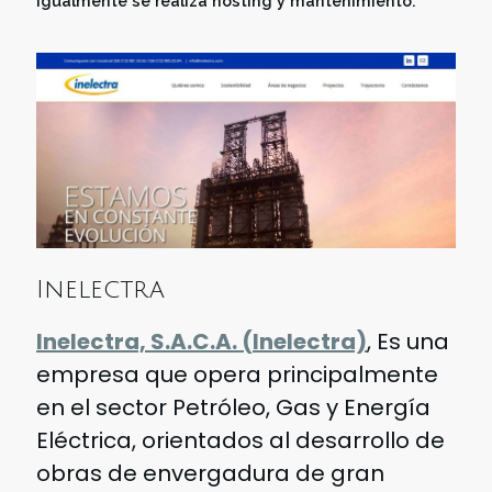
igualmente se realiza hosting y mantenimiento.
Inelectra
Inelectra, S.A.C.A. (Inelectra)
, Es una
empresa que opera principalmente
en el sector Petróleo, Gas y Energía
Eléctrica, orientados al desarrollo de
obras de envergadura de gran