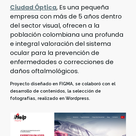
Ciudad Óptica
, Es una pequeña
empresa con más de 5 años dentro
del sector visual, ofrecen a la
población colombiana una profunda
e integral valoración del sistema
ocular para la prevención de
enfermedades o correcciones de
daños oftalmológicos.
Proyecto diseñado en FIGMA, se colaboró con el
desarrollo de contenidos, la selección de
fotografías, realizado en Wordpress.