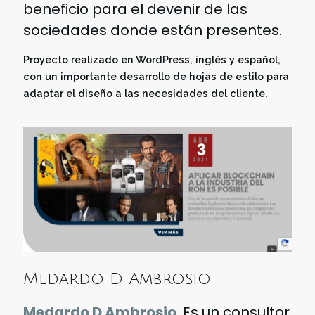
beneficio para el devenir de las
sociedades donde están presentes.
Proyecto realizado en WordPress, inglés y español,
con un importante desarrollo de hojas de estilo para
adaptar el diseño a las necesidades del cliente.
Medardo D Ambrosio
Medardo D Ambrosio
, Es un consultor