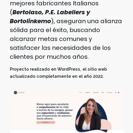
mejores fabricantes Italianos
(
Bertolaso, P.E. Labellers y
Bortolinkemo
), aseguran una alianza
sólida para el éxito, buscando
alcanzar metas comunes y
satisfacer las necesidades de los
clientes por muchos años.
Proyecto realizado en WordPress, el sitio web
actualizado completamente en el año 2022.