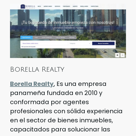
Borella Realty
Borella Realty
, Es una empresa
panameña fundada en 2010 y
conformada por agentes
profesionales con sólida experiencia
en el sector de bienes inmuebles,
capacitados para solucionar las