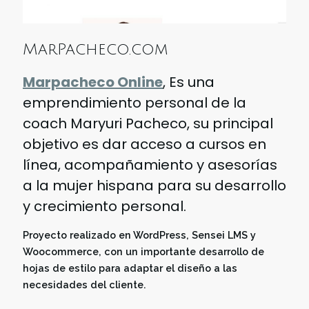
MarPacheco.com
Marpacheco Online
, Es una
emprendimiento personal de la
coach Maryuri Pacheco, su principal
objetivo es dar acceso a cursos en
línea, acompañamiento y asesorías
a la mujer hispana para su desarrollo
y crecimiento personal.
Proyecto realizado en WordPress, Sensei LMS y
Woocommerce, con un importante desarrollo de
hojas de estilo para adaptar el diseño a las
necesidades del cliente.