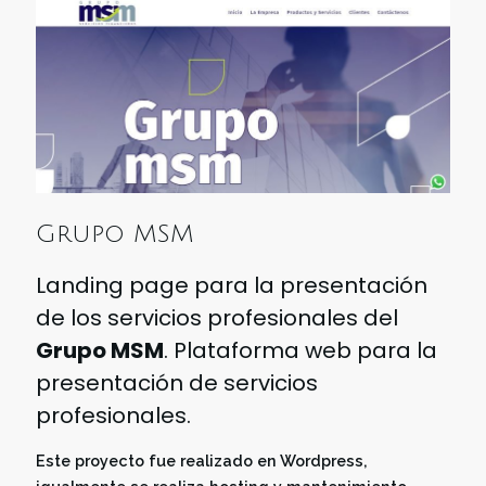
Grupo MSM
Landing page para la presentación
de los servicios profesionales del
Grupo MSM
. Plataforma web para la
presentación de servicios
profesionales.
Este proyecto fue realizado en Wordpress,