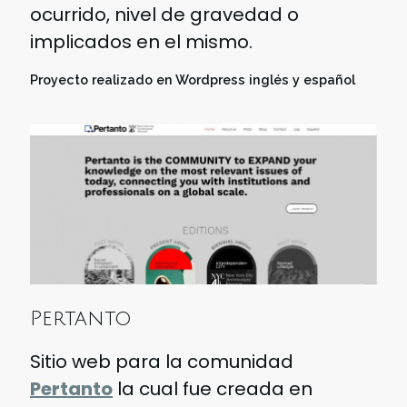
ocurrido, nivel de gravedad o
implicados en el mismo.
Proyecto realizado en Wordpress inglés y español
Pertanto
Sitio web para la comunidad
Pertanto
la cual fue creada en