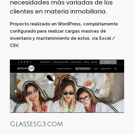
necesidades más variadas de los
clientes en materia inmobiliaria.
Proyecto realizado en WordPress, completamente
configurado para realizar cargas masivas de
inventario y mantenimiento de estos, vía Excel /
CSV.
GlassesG3.com