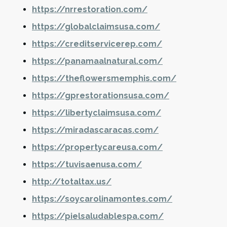
https://nrrestoration.com/
https://globalclaimsusa.com/
https://creditservicerep.com/
https://panamaalnatural.com/
https://theflowersmemphis.com/
https://gprestorationsusa.com/
https://libertyclaimsusa.com/
https://miradascaracas.com/
https://propertycareusa.com/
https://tuvisaenusa.com/
http://totaltax.us/
https://soycarolinamontes.com/
https://pielsaludablespa.com/