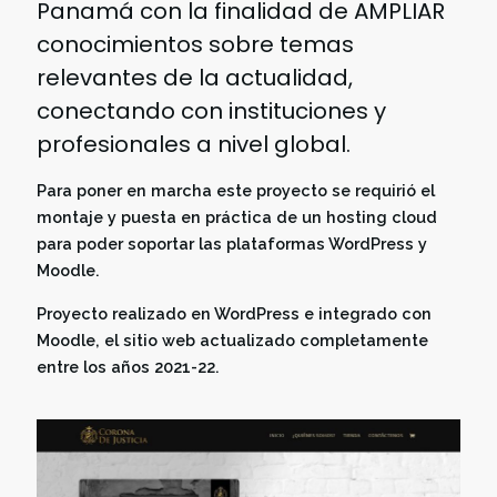
Panamá con la finalidad de AMPLIAR
conocimientos sobre temas
relevantes de la actualidad,
conectando con instituciones y
profesionales a nivel global.
Para poner en marcha este proyecto se requirió el
montaje y puesta en práctica de un hosting cloud
para poder soportar las plataformas WordPress y
Moodle.
Proyecto realizado en WordPress e integrado con
Moodle, el sitio web actualizado completamente
entre los años 2021-22.