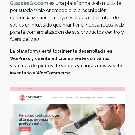
GlassesG3.com
es una plataforma web multisite
por subdominio orientado a la presentación,
comercialización al mayor y al detal de lentes de
sol, es un multisitio que mantiene 7 desarrollos web
para la comercialización de sus productos dentro y
fuera del país.
La plataforma está totalmente desarrollada en
WorPress y cuenta adicionalmente con varios
sistemas de puntos de ventas y cargas masivas de
inventario a WooCommerce