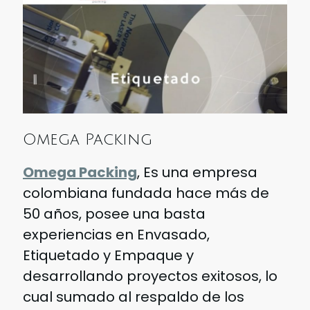
Omega Packing
Omega Packing
, Es una empresa
colombiana fundada hace más de
50 años, posee una basta
experiencias en Envasado,
Etiquetado y Empaque y
desarrollando proyectos exitosos, lo
cual sumado al respaldo de los