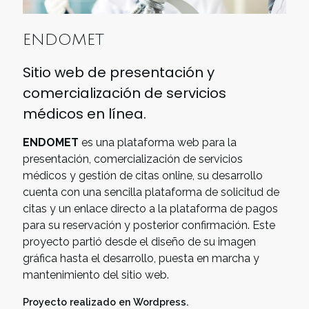
ENDOMET
Sitio web de presentación y
comercialización de servicios
médicos en línea.
ENDOMET
es una plataforma web para la
presentación, comercialización de servicios
médicos y gestión de citas online, su desarrollo
cuenta con una sencilla plataforma de solicitud de
citas y un enlace directo a la plataforma de pagos
para su reservación y posterior confirmación. Este
proyecto partió desde el diseño de su imagen
gráfica hasta el desarrollo, puesta en marcha y
mantenimiento del sitio web.
Proyecto realizado en Wordpress.