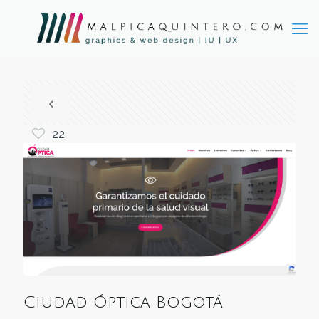
22
Ciudad Óptica Bogotá