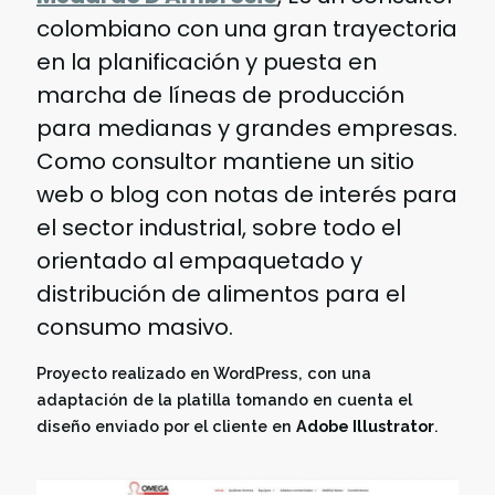
colombiano con una gran trayectoria
en la planificación y puesta en
marcha de líneas de producción
para medianas y grandes empresas.
Como consultor mantiene un sitio
web o blog con notas de interés para
el sector industrial, sobre todo el
orientado al empaquetado y
distribución de alimentos para el
consumo masivo.
Proyecto realizado en WordPress, con una
adaptación de la platilla tomando en cuenta el
diseño enviado por el cliente en
Adobe Illustrator
.