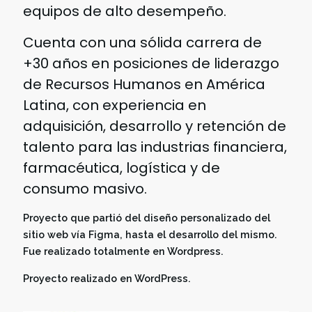
equipos de alto desempeño.
Cuenta con una sólida carrera de
+30 años en posiciones de liderazgo
de Recursos Humanos en América
Latina, con experiencia en
adquisición, desarrollo y retención de
talento para las industrias financiera,
farmacéutica, logística y de
consumo masivo.
Proyecto que partió del diseño personalizado del
sitio web vía Figma, hasta el desarrollo del mismo.
Fue realizado totalmente en Wordpress.
Proyecto realizado en WordPress.