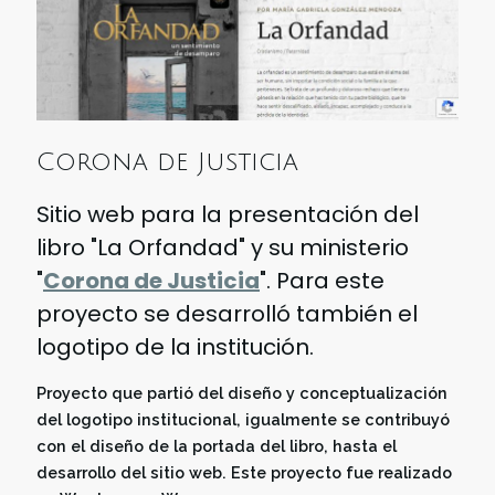
Corona de Justicia
Sitio web para la presentación del
libro "La Orfandad" y su ministerio
"
Corona de Justicia
". Para este
proyecto se desarrolló también el
logotipo de la institución.
Proyecto que partió del diseño y conceptualización
del logotipo institucional, igualmente se contribuyó
con el diseño de la portada del libro, hasta el
desarrollo del sitio web. Este proyecto fue realizado