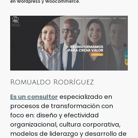
en Wordpress y Woocommerce.
Romualdo Rodríguez
Es un consultor
especializado en
procesos de transformación con
foco en: diseño y efectividad
organizacional, cultura corporativa,
modelos de liderazgo y desarrollo de