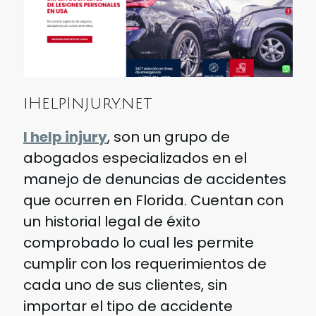
iHelpInjury.net
I help injury
, son un grupo de
abogados especializados en el
manejo de denuncias de accidentes
que ocurren en Florida. Cuentan con
un historial legal de éxito
comprobado lo cual les permite
cumplir con los requerimientos de
cada uno de sus clientes, sin
importar el tipo de accidente