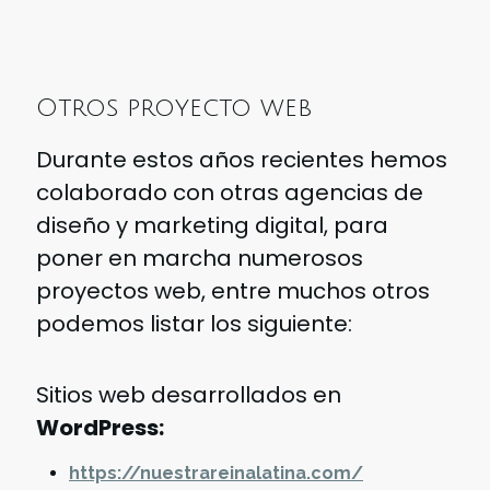
Otros proyecto web
Durante estos años recientes hemos
colaborado con otras agencias de
diseño y marketing digital, para
poner en marcha numerosos
proyectos web, entre muchos otros
podemos listar los siguiente:
Sitios web desarrollados en
WordPress:
https://nuestrareinalatina.com/