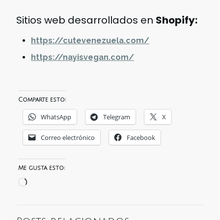
Sitios web desarrollados en
Shopify:
https://cutevenezuela.com/
https://nayisvegan.com/
Comparte esto:
WhatsApp
Telegram
X
Correo electrónico
Facebook
Me gusta esto:
Cargando...