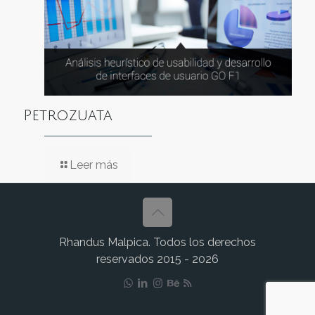
Petrozuata
Leer más
Rhandus Malpica. Todos los derechos
reservados 2015 - 2026