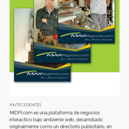
Antecedentes:
MiDPI.com es una plataforma de negocios
interactivo bajo ambiente web, desarrollado
originalmente como un directorio publicitario, en