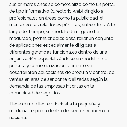
sus primeros años se comercializó como un portal
de tipo informativo (directorio web) dirigido a
profesionales en áreas como la publicidad, el
mercadeo, las relaciones públicas, entre otros. A lo
largo del tiempo, su modelo de negocio ha
madurado, permitiéndoles desarrollar un conjunto
de aplicaciones especialmente dirigidas a
diferentes gerencias funcionales dentro de una
organización, especializándose en modelos de
procura y comercialización, para ello se
desarrollaron aplicaciones de procura y control de
ventas en aras de ser comercializadas según la
demanda de las empresas inscritas en la
comunidad de negocios.
Tiene como cliente principal a la pequeña y
mediana empresa dentro del sector económico
nacional.