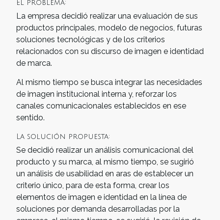
El problema:
La empresa decidió realizar una evaluación de sus
productos principales, modelo de negocios, futuras
soluciones tecnológicas y de los criterios
relacionados con su discurso de imagen e identidad
de marca.
Al mismo tiempo se busca integrar las necesidades
de imagen institucional interna y, reforzar los
canales comunicacionales establecidos en ese
sentido.
La solución propuesta:
Se decidió realizar un análisis comunicacional del
producto y su marca, al mismo tiempo, se sugirió
un análisis de usabilidad en aras de establecer un
criterio único, para de esta forma, crear los
elementos de imagen e identidad en la línea de
soluciones por demanda desarrolladas por la