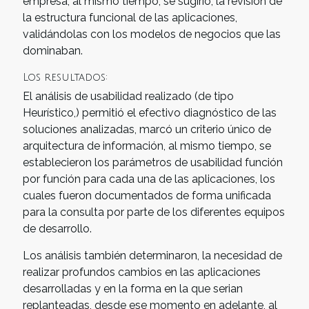
empresa, al mismo tiempo, se sugirió, la revisión de
la estructura funcional de las aplicaciones,
validándolas con los modelos de negocios que las
dominaban.
Los resultados:
El análisis de usabilidad realizado (de tipo
Heurístico,) permitió el efectivo diagnóstico de las
soluciones analizadas, marcó un criterio único de
arquitectura de información, al mismo tiempo, se
establecieron los parámetros de usabilidad función
por función para cada una de las aplicaciones, los
cuales fueron documentados de forma unificada
para la consulta por parte de los diferentes equipos
de desarrollo.
Los análisis también determinaron, la necesidad de
realizar profundos cambios en las aplicaciones
desarrolladas y en la forma en la que serian
replanteadas, desde ese momento en adelante, al