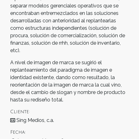
separar modelos gerenciales operativos que se
encontraban entremezclados en las soluciones
desarrolladas con anterioridad al replantearlas
como estructuras independientes (solución de
procura, solución de comercialización, solución de
finanzas, solución de rrhh, solución de inventario,
etc).
A nivel de imagen de marca se sugirió el
replanteamiento del paradigma de imagen e
identidad existente, dando como resultado, la
reorientación de la imagen de marca la cual vino,
desde el cambio de slogan y nombre de producto
hasta su rediseño total.
Cliente:
Sing Medios, c.a.
Fecha: