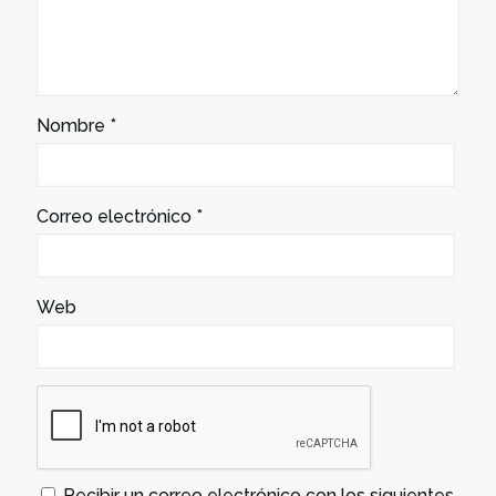
Nombre
*
Correo electrónico
*
Web
Recibir un correo electrónico con los siguientes