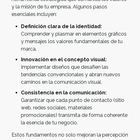
y la misión de tu empresa. Algunos pasos
esenciales incluyen:
Definición clara de la identidad:
Comprender y plasmar en elementos gráficos
y mensajes los valores fundamentales de tu
marca.
Innovación en el concepto visual:
Implementar diseños que desafíen las
tendencias convencionales y abran nuevos
caminos en la comunicación visual.
Consistencia en la comunicación:
Garantizar que cada punto de contacto (sitio
web, redes sociales, materiales
promocionales) transmita de forma coherente
la esencia de tu negocio.
Estos fundamentos no solo mejoran la percepción