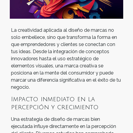
La creatividad aplicada al diseño de marcas no
solo embellece, sino que transforma la forma en
que emprendedores y clientes se conectan con
tus ideas. Desde la integración de conceptos
innovadores hasta el uso estratégico de
elementos visuales, una marca creativa se
posiciona en la mente del consumidor y puede
marcar una diferencia significativa en el éxito de tu
negocio.
Impacto inmediato en la
percepción y crecimiento
Una estrategia de diseño de marcas bien
ejecutada influye directamente en la percepción