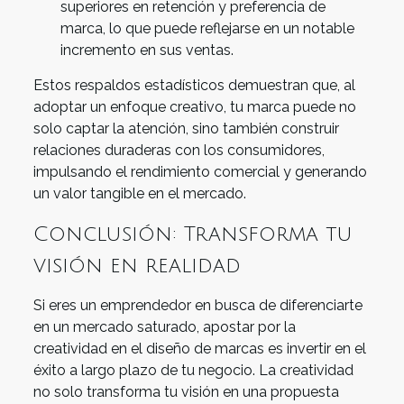
superiores en retención y preferencia de
marca, lo que puede reflejarse en un notable
incremento en sus ventas.
Estos respaldos estadísticos demuestran que, al
adoptar un enfoque creativo, tu marca puede no
solo captar la atención, sino también construir
relaciones duraderas con los consumidores,
impulsando el rendimiento comercial y generando
un valor tangible en el mercado.
Conclusión: Transforma tu
visión en realidad
Si eres un emprendedor en busca de diferenciarte
en un mercado saturado, apostar por la
creatividad en el diseño de marcas es invertir en el
éxito a largo plazo de tu negocio. La creatividad
no solo transforma tu visión en una propuesta