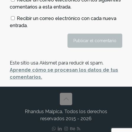
comentarios a esta entrada.
Recibir un correo electrónico con cada nueva
entrada.
Este sitio usa Akismet para reducir el spam.
Aprende cómo se procesan los datos de tus
comentarios.
Rhandus Malpica. Todos los derechos
reservados 2015 - 2026