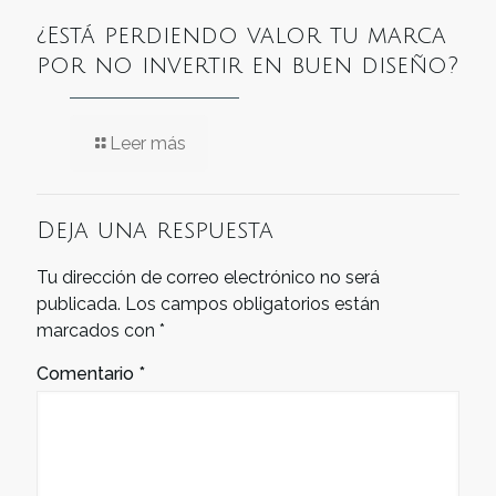
¿Está perdiendo valor tu marca
por no invertir en buen diseño?
Leer más
Deja una respuesta
Tu dirección de correo electrónico no será
publicada.
Los campos obligatorios están
marcados con
*
Comentario
*