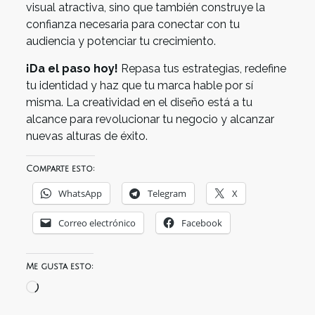
visual atractiva, sino que también construye la
confianza necesaria para conectar con tu
audiencia y potenciar tu crecimiento.
¡Da el paso hoy!
Repasa tus estrategias, redefine
tu identidad y haz que tu marca hable por sí
misma. La creatividad en el diseño está a tu
alcance para revolucionar tu negocio y alcanzar
nuevas alturas de éxito.
Comparte esto:
WhatsApp
Telegram
X
Correo electrónico
Facebook
Me gusta esto:
Cargando...