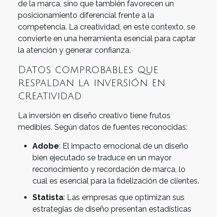
de la marca, sino que también favorecen un
posicionamiento diferencial frente a la
competencia. La creatividad, en este contexto, se
convierte en una herramienta esencial para captar
la atención y generar confianza.
Datos comprobables que
respaldan la inversión en
creatividad
La inversión en diseño creativo tiene frutos
medibles. Según datos de fuentes reconocidas:
Adobe
: El impacto emocional de un diseño
bien ejecutado se traduce en un mayor
reconocimiento y recordación de marca, lo
cual es esencial para la fidelización de clientes.
Statista
: Las empresas que optimizan sus
estrategias de diseño presentan estadísticas