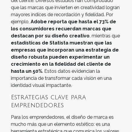
del cliente. Diversos estudios han comprobado
que las marcas que invierten en creatividad logran
mayores índices de recordación y fidelidad. Por
ejemplo,
Adobe reporta que hasta el 73% de
los consumidores recuerdan marcas que
destacan por su diseño creativo
, mientras que
estadísticas de Statista muestran que las
empresas que incorporan una estrategia de
diseño robusta pueden experimentar un
crecimiento en la fidelidad del cliente de
hasta un 50%
. Estos datos evidencian la
importancia de transformar cada visión en una
identidad visual impactante.
Estrategias clave para
emprendedores
Para los emprendedores, el diseño de marca es
mucho más que un elemento estético: es una
herramienta estratégica que comunica los valores