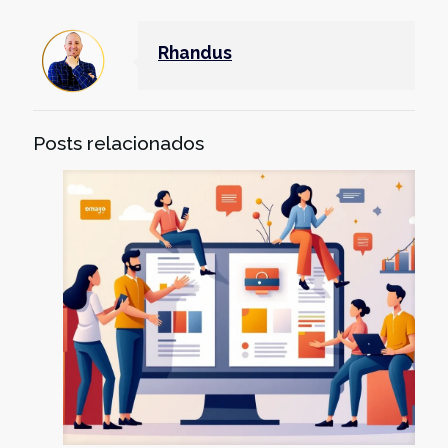
Rhandus
Posts relacionados