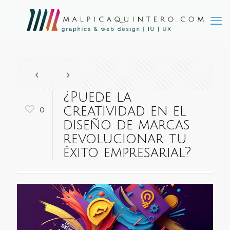
¿Puede la
creatividad en el
0
diseño de marcas
revolucionar tu
éxito empresarial?