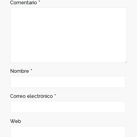
Comentario
*
Nombre
*
Correo electrónico
*
Web