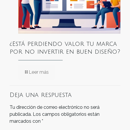
¿Está perdiendo valor tu marca
por no invertir en buen diseño?
Leer más
Deja una respuesta
Tu dirección de correo electrónico no será
publicada.
Los campos obligatorios están
marcados con
*