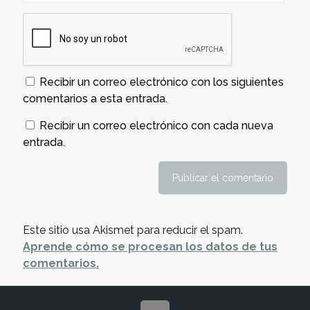
Recibir un correo electrónico con los siguientes
comentarios a esta entrada.
Recibir un correo electrónico con cada nueva
entrada.
Este sitio usa Akismet para reducir el spam.
Aprende cómo se procesan los datos de tus
comentarios.