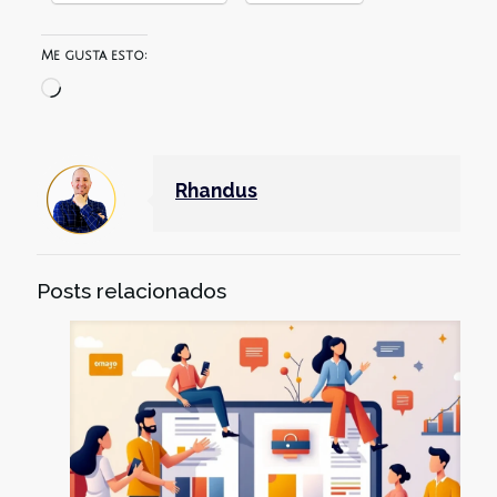
Me gusta esto:
Cargando...
Rhandus
Posts relacionados