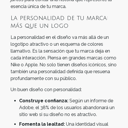
esencia única de tu marca.
La personalidad de tu marca:
más que un logo
La personalidad en el diseño va más allá de un
logotipo atractivo o un esquema de colores
llamativo. Es la sensación que tu marca deja en
cada interacción. Piensa en grandes marcas como
Nike o Apple. No solo tienen diseños icónicos, sino
también una personalidad definida que resuena
profundamente con su público.
Un buen diseño con personalidad:
Construye confianza:
Según un informe de
Adobe, el 38% de los usuarios abandonará un
sitio web si su diseño no es atractivo.
Fomenta la lealtad:
Una identidad visual