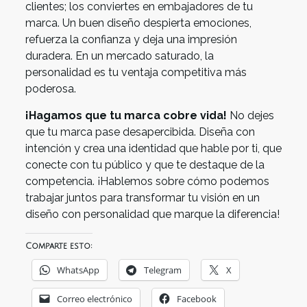
clientes; los conviertes en embajadores de tu
marca. Un buen diseño despierta emociones,
refuerza la confianza y deja una impresión
duradera. En un mercado saturado, la
personalidad es tu ventaja competitiva más
poderosa.
¡Hagamos que tu marca cobre vida!
No dejes
que tu marca pase desapercibida. Diseña con
intención y crea una identidad que hable por ti, que
conecte con tu público y que te destaque de la
competencia. ¡Hablemos sobre cómo podemos
trabajar juntos para transformar tu visión en un
diseño con personalidad que marque la diferencia!
Comparte esto:
WhatsApp
Telegram
X
Correo electrónico
Facebook