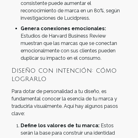
consistente puede aumentar el
reconocimiento de marca en un 80%, según
investigaciones de Lucidpress.
Genera conexiones emocionales:
Estudios de Harvard Business Review
muestran que las marcas que se conectan
emocionalmente con sus clientes pueden
duplicar su impacto en el consumo.
Diseño con intención: cómo
lograrlo
Para dotar de personalidad a tu diseño, es
fundamental conocer la esencia de tu marca y
traducirla visualmente. Aquí hay algunos pasos
clave:
Define los valores de tu marca:
Estos
serán la base para construir una identidad