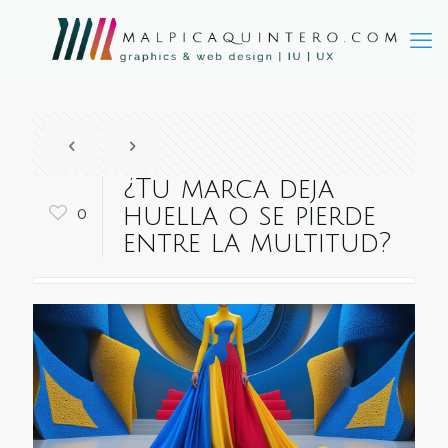
¿Tu marca deja
huella o se pierde
0
entre la multitud?