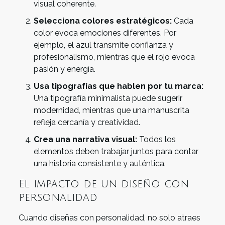
visual coherente.
Selecciona colores estratégicos:
Cada
color evoca emociones diferentes. Por
ejemplo, el azul transmite confianza y
profesionalismo, mientras que el rojo evoca
pasión y energía.
Usa tipografías que hablen por tu marca:
Una tipografía minimalista puede sugerir
modernidad, mientras que una manuscrita
refleja cercanía y creatividad.
Crea una narrativa visual:
Todos los
elementos deben trabajar juntos para contar
una historia consistente y auténtica.
El impacto de un diseño con
personalidad
Cuando diseñas con personalidad, no solo atraes