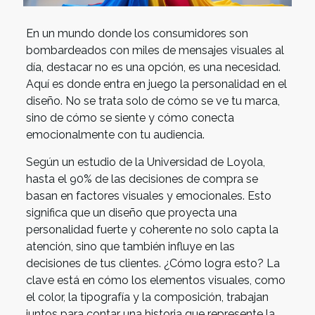
En un mundo donde los consumidores son
bombardeados con miles de mensajes visuales al
día, destacar no es una opción, es una necesidad.
Aquí es donde entra en juego la personalidad en el
diseño. No se trata solo de cómo se ve tu marca,
sino de cómo se siente y cómo conecta
emocionalmente con tu audiencia.
Según un estudio de la Universidad de Loyola,
hasta el 90% de las decisiones de compra se
basan en factores visuales y emocionales. Esto
significa que un diseño que proyecta una
personalidad fuerte y coherente no solo capta la
atención, sino que también influye en las
decisiones de tus clientes. ¿Cómo logra esto? La
clave está en cómo los elementos visuales, como
el color, la tipografía y la composición, trabajan
juntos para contar una historia que represente la