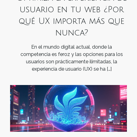
usuario en tu web ¿Por
qué UX importa más que
nunca?
En el mundo digital actual, donde la
competencia es feroz y las opciones para los
usuarios son prácticamente ilimitadas, la
experiencia de usuario (UX) se ha
[…]