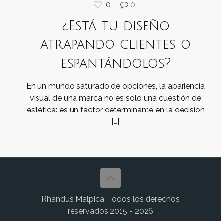
0
0
¿Está tu diseño
atrapando clientes o
espantándolos?
En un mundo saturado de opciones, la apariencia
visual de una marca no es solo una cuestión de
estética: es un factor determinante en la decisión
[…]
Rhandus Malpica. Todos los derechos
reservados 2015 - 2026