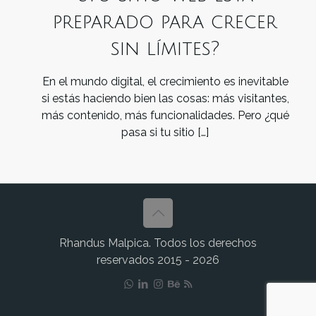
preparado para crecer
sin límites?
En el mundo digital, el crecimiento es inevitable
si estás haciendo bien las cosas: más visitantes,
más contenido, más funcionalidades. Pero ¿qué
pasa si tu sitio
[…]
Rhandus Malpica. Todos los derechos
reservados 2015 - 2026