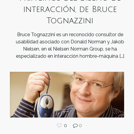
interacción, de Bruce
Tognazzini
Bruce Tognazzini es un reconocido consultor de
usabilidad asociado con Donald Norman y Jakob
Nielsen, en el Nielsen Norman Group, se ha
especializado en interacción hombre-máquina
[…]
0
0