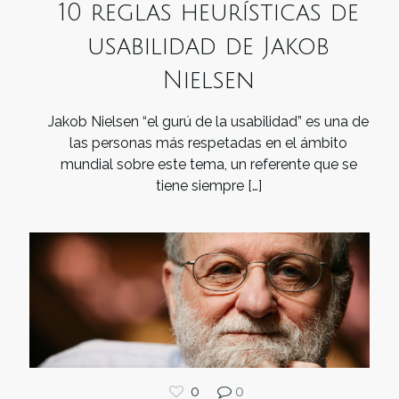
10 reglas heurísticas de
usabilidad de Jakob
Nielsen
Jakob Nielsen “el gurú de la usabilidad” es una de
las personas más respetadas en el ámbito
mundial sobre este tema, un referente que se
tiene siempre
[…]
0
0