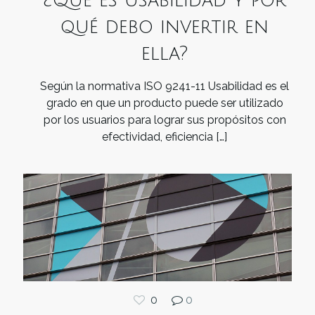
¿Qué es usabilidad y por
qué debo invertir en
ella?
Según la normativa ISO 9241-11 Usabilidad es el
grado en que un producto puede ser utilizado
por los usuarios para lograr sus propósitos con
efectividad, eficiencia
[…]
0
0