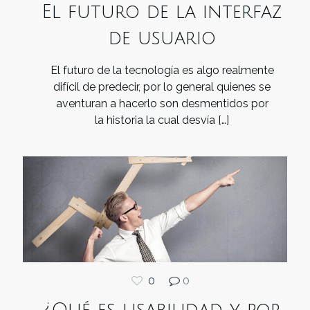
El futuro de la interfaz
de usuario
El futuro de la tecnología es algo realmente
difícil de predecir, por lo general quienes se
aventuran a hacerlo son desmentidos por
la historia la cual desvía
[…]
0
0