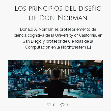
Los principios del diseño
de Don Norman
Donald A. Norman es profesor emérito de
ciencia cognitiva de la University of California, en
San Diego y profesor de Ciencias de la
Computación en la Northwestern
[…]
0
0