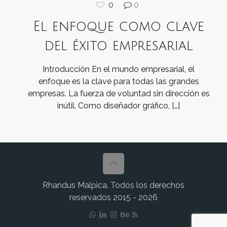
0
0
El enfoque como clave
del éxito empresarial
Introducción En el mundo empresarial, el
enfoque es la clave para todas las grandes
empresas. La fuerza de voluntad sin dirección es
inútil. Como diseñador gráfico,
[…]
Rhandus Malpica. Todos los derechos
reservados 2015 - 2026