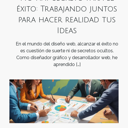
éxito: Trabajando juntos
para hacer realidad tus
Ideas
En el mundo del diseño web, alcanzar el éxito no
es cuestión de suerte ni de secretos ocultos.
Como diseñador gráfico y desarrollador web, he
aprendido
[…]