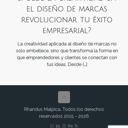
el diseño de marcas
revolucionar tu éxito
empresarial?
La creatividad aplicada al diseño de marcas no
solo embellece, sino que transforma la forma en
que emprendedores y clientes se conectan con
tus ideas. Desde
[…]
Rhandus Malpica. Todos los derechos
reservados 2015 - 2026