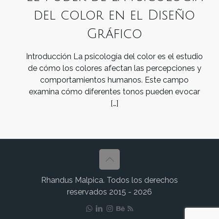
del color en el Diseño
Gráfico
Introducción La psicología del color es el estudio
de cómo los colores afectan las percepciones y
comportamientos humanos. Este campo
examina cómo diferentes tonos pueden evocar
[…]
Rhandus Malpica. Todos los derechos
reservados 2015 - 2026