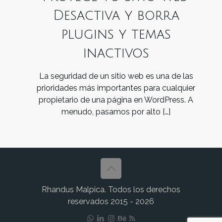
Desactiva y borra
plugins y temas
inactivos
La seguridad de un sitio web es una de las
prioridades más importantes para cualquier
propietario de una página en WordPress. A
menudo, pasamos por alto
[…]
Rhandus Malpica. Todos los derechos
reservados 2015 - 2026