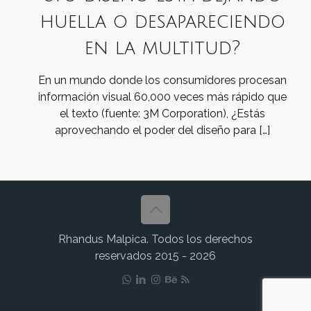
huella o desapareciendo
en la multitud?
En un mundo donde los consumidores procesan
información visual 60,000 veces más rápido que
el texto (fuente: 3M Corporation), ¿Estás
aprovechando el poder del diseño para
[…]
Rhandus Malpica. Todos los derechos
reservados 2015 - 2026