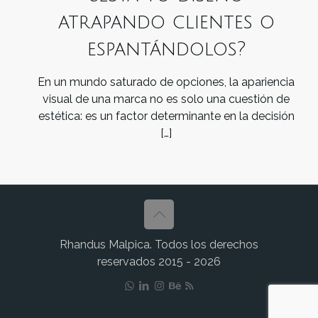
atrapando clientes o
espantándolos?
En un mundo saturado de opciones, la apariencia
visual de una marca no es solo una cuestión de
estética: es un factor determinante en la decisión
[…]
Rhandus Malpica. Todos los derechos
reservados 2015 - 2026